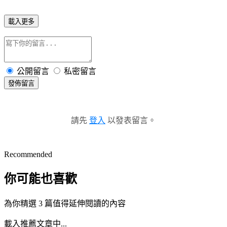
載入更多
公開留言
私密留言
發佈留言
請先
登入
以發表留言。
Recommended
你可能也喜歡
為你精選 3 篇值得延伸閱讀的內容
載入推薦文章中...