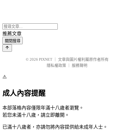
推薦文章
關閉搜尋
© 2026
PIXNET
｜
文章與圖片權利屬原作者所有
隱私權政策
｜
服務聲明
⚠️
成人內容提醒
本部落格內容僅限年滿十八歲者瀏覽。
若您未滿十八歲，請立即離開。
已滿十八歲者，亦請勿將內容提供給未成年人士。