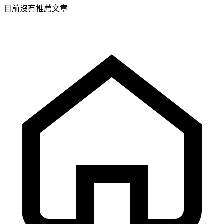
目前沒有推薦文章