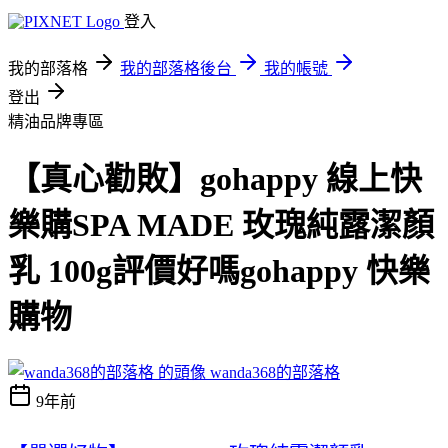
登入
我的部落格
我的部落格後台
我的帳號
登出
精油品牌專區
【真心勸敗】gohappy 線上快
樂購SPA MADE 玫瑰純露潔顏
乳 100g評價好嗎gohappy 快樂
購物
wanda368的部落格
9年前