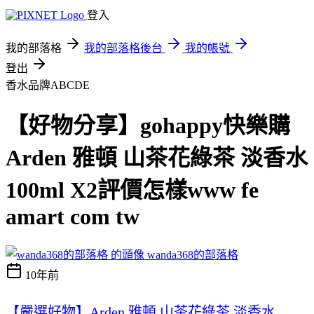
登入
我的部落格
我的部落格後台
我的帳號
登出
香水品牌ABCDE
【好物分享】gohappy快樂購
Arden 雅頓 山茶花綠茶 淡香水
100ml X2評價怎樣www fe
amart com tw
wanda368的部落格
10年前
【嚴選好物】Arden 雅頓 山茶花綠茶 淡香水