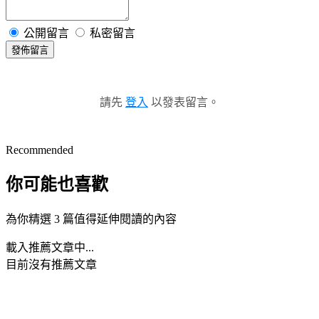
公開留言
私密留言
發佈留言
請先
登入
以發表留言。
Recommended
你可能也喜歡
為你精選 3 篇值得延伸閱讀的內容
載入推薦文章中...
目前沒有推薦文章